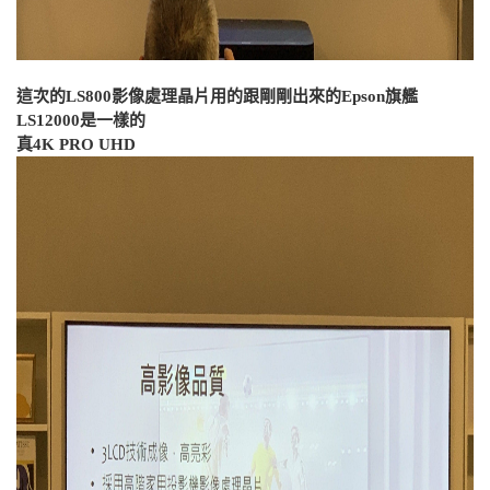
這次的LS800影像處理晶片用的跟剛剛出來的Epson旗艦
LS12000是一樣的
真4K PRO UHD