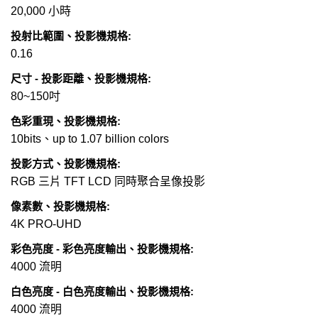
20,000 小時
投射比範圍、投影機規格:
0.16
尺寸 - 投影距離、投影機規格:
80~150吋
色彩重現、投影機規格:
10bits、up to 1.07 billion colors
投影方式、投影機規格:
RGB 三片 TFT LCD 同時聚合呈像投影
像素數、投影機規格:
4K PRO-UHD
彩色亮度 - 彩色亮度輸出、投影機規格:
4000 流明
白色亮度 - 白色亮度輸出、投影機規格:
4000 流明