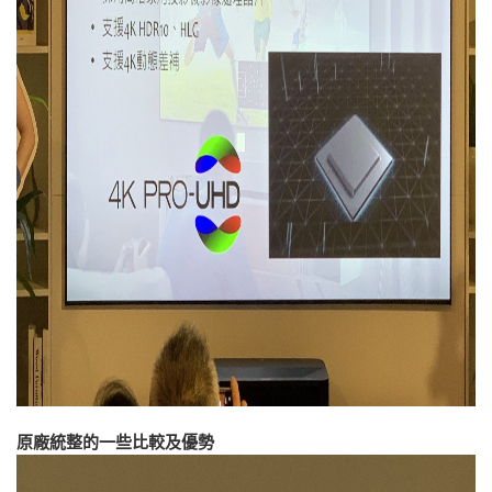
原廠統整的一些比較及優勢