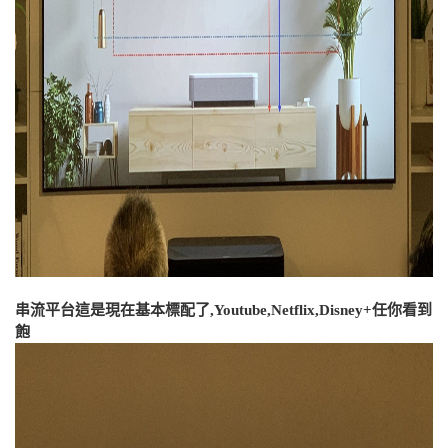
串流平台這是現在基本標配了,Youtube,Netflix,Disney+任你看到
飽