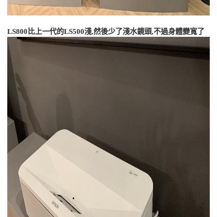
LS800比上一代的LS500淺,然後少了淺水鏡頭,不過身體變寬了