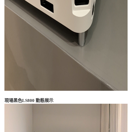
現場黑色LS800 動態展示