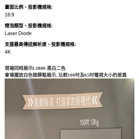
畫面比例、投影機規格:
16:9
燈泡類型、投影機規格:
Laser Diode
支援最高傳送解析度、投影機規格:
4K
現場同時展示LS800 黑白二色
會場擺放白色做靜態展示, 比較100吋及65吋電視大小的差異