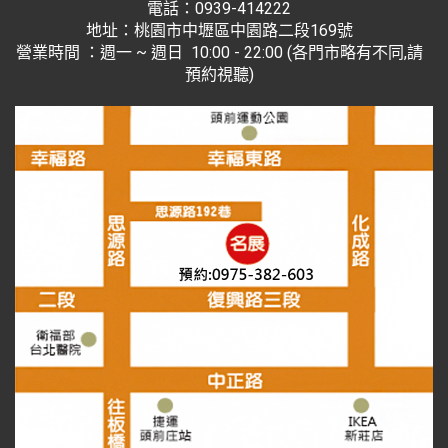
電話：0939-414222
地址：桃園市中壢區中園路二段169號
營業時間 ：週一 ~ 週日 10:00 - 22:00 (各門市略有不同,請
預約視聽)