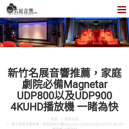
新竹名展音響推薦，家庭
劇院必備Magnetar
UDP800以及UDP900
4KUHD播放機 一睹為快
首頁
最新消息
新竹名展音響推薦，家庭劇院必備Magnetar UDP800以及UDP900 4KUHD