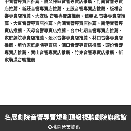
中音響專賣店推薦、藝文特區音響專賣店推薦、竹南音響專賣
店推薦、新莊音響專賣店推薦、五股音響專賣店推薦、板橋音
響專賣店推薦、大安區 音響專賣店推薦、信義區 音響專賣店推
薦、大直音響專賣店推薦、內湖音響專賣店推薦、南港音響專
賣店推薦、天母音響專賣店推薦、台中七期音響專賣店推薦、
家庭劇院專賣店推薦、淡水音響專賣店推薦、林口音響專賣店
推薦、新竹家庭劇院專賣店、湖口音響專賣店推薦、頭份音響
專賣店推薦、寶山音響專賣店推薦、竹東音響專賣店推薦、新
家裝潢音響推薦
名展劇院音響專賣規劃頂級視聽劇院旗艦館
桃園營業據點