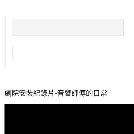
劇院安裝紀錄片-音響師傅的日常