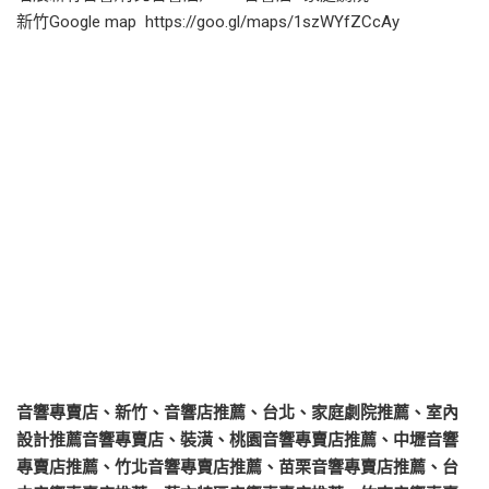
新竹Google map https://goo.gl/maps/1szWYfZCcAy
音響專賣店、新竹、音響店推薦、台北、家庭劇院推薦、室內
設計推薦音響專賣店、裝潢、桃園音響專賣店推薦、中壢音響
專賣店推薦、竹北音響專賣店推薦、苗栗音響專賣店推薦、台