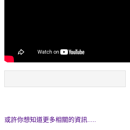
或許你想知道更多相關的資訊.....