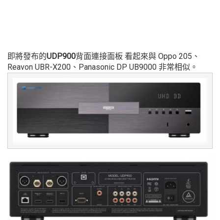
即將發布的
UDP900
背面連接面板 看起來與 Oppo 205、
Reavon UBR-X200、Panasonic DP UB9000 非常相似。