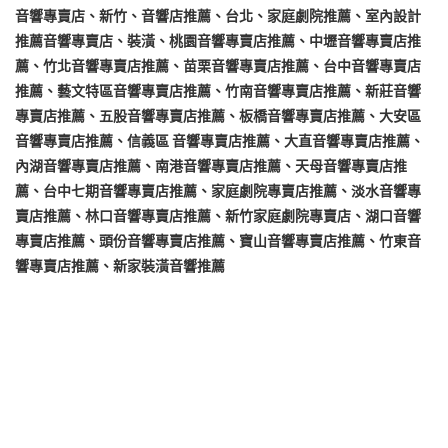
音響專賣店、新竹、音響店推薦、台北、家庭劇院推薦、室內設計
推薦音響專賣店、裝潢、桃園音響專賣店推薦、中壢音響專賣店推
薦、竹北音響專賣店推薦、苗栗音響專賣店推薦、台中音響專賣店
推薦、藝文特區音響專賣店推薦、竹南音響專賣店推薦、新莊音響
專賣店推薦、五股音響專賣店推薦、板橋音響專賣店推薦、大安區
音響專賣店推薦、信義區 音響專賣店推薦、大直音響專賣店推薦、
內湖音響專賣店推薦、南港音響專賣店推薦、天母音響專賣店推
薦、台中七期音響專賣店推薦、家庭劇院專賣店推薦、淡水音響專
賣店推薦、林口音響專賣店推薦、新竹家庭劇院專賣店、湖口音響
專賣店推薦、頭份音響專賣店推薦、寶山音響專賣店推薦、竹東音
響專賣店推薦、新家裝潢音響推薦