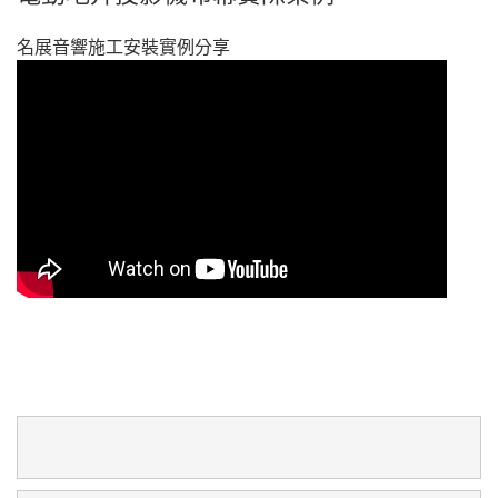
名展音響施工安裝實例分享