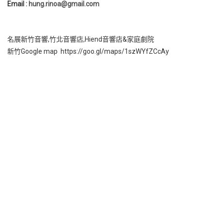
Email :
hung.rinoa@gmail.com
名展新竹音響,竹北音響店,Hiend音響店&家庭劇院
新竹Google map https://goo.gl/maps/1szWYfZCcAy