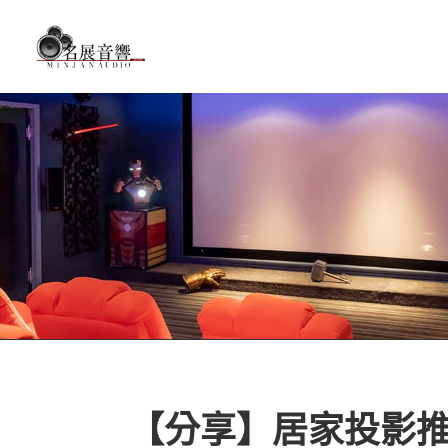
【分享】居家投影推