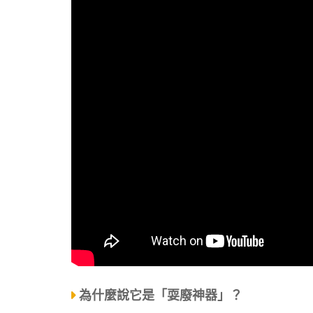
為什麼說它是「耍廢神器」？