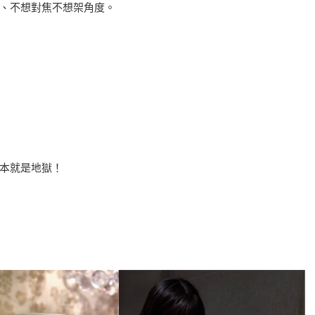
、不想對焦不想架角度。
本就是地獄！