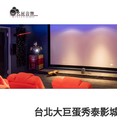
台北大巨蛋秀泰影城