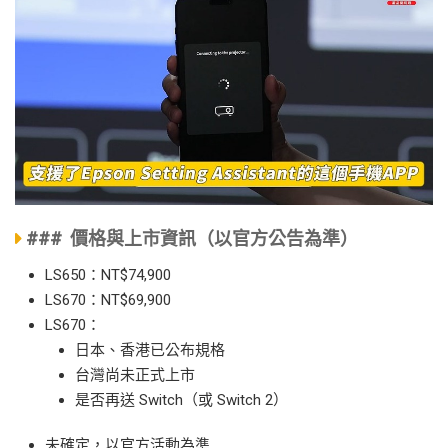
### 價格與上市資訊（以官方公告為準）
LS650：NT$74,900
LS670：NT$69,900
LS670：
日本、香港已公布規格
台灣尚未正式上市
是否再送 Switch（或 Switch 2）
未確定，以官方活動為準