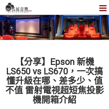
【分享】Epson 新機
LS650 vs LS670，一次搞
懂升級在哪、差多少、值
不值 雷射電視超短焦投影
機開箱介紹