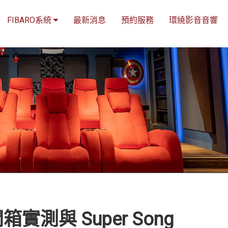
FIBARO系統
最新消息
預約服務
環繞影音音響
測與 Super Song