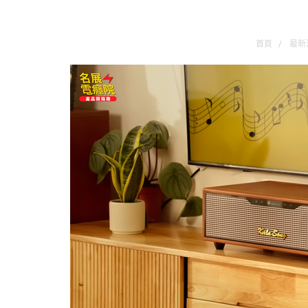
首頁
最新