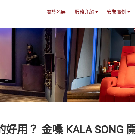
關於名展
服務介紹
安裝實例
？ 金嗓 KALA SONG 開箱實