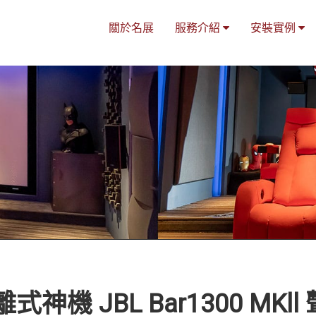
關於名展
服務介紹
安裝實例
機 JBL Bar1300 MKll 