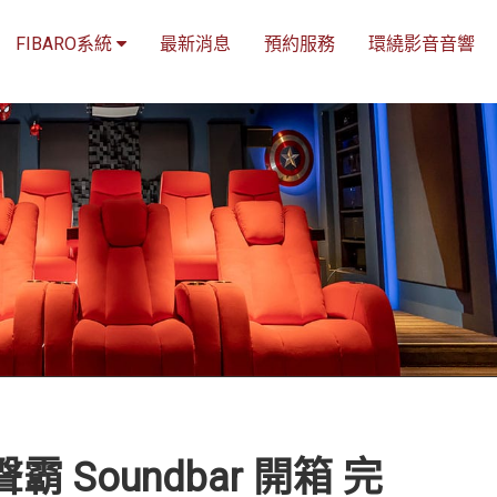
FIBARO系統
最新消息
預約服務
環繞影音音響
聲霸 Soundbar 開箱 完