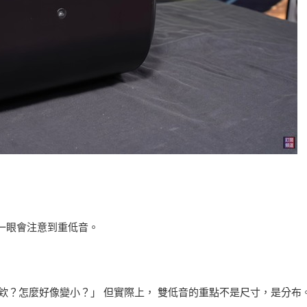
第一眼會注意到重低音。
 「欸？怎麼好像變小？」 但實際上， 雙低音的重點不是尺寸，是分布