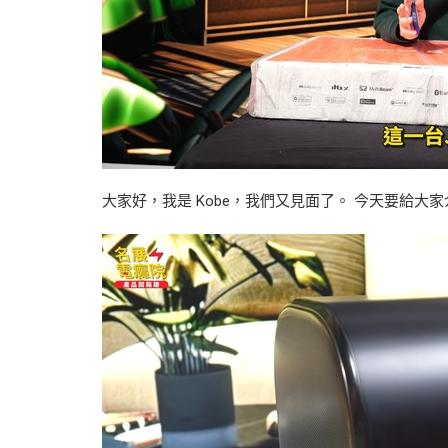
大家好，我是 Kobe，我們又見面了。 今天要給大家介紹一