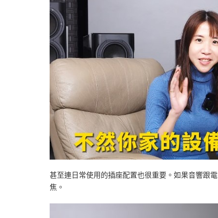
甚至連日常使用的插座配置也很重要。如果音響跟電
焦。