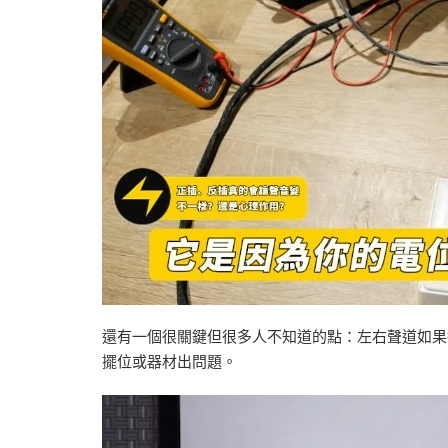
還有一個很關鍵但很多人不知道的點：左右聲道如果
擺位或器材出問題。