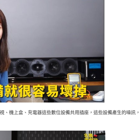
視、機上盒、充電器這些數位設備共用插座，這些設備產生的噪訊