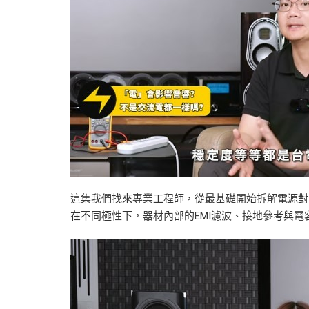
這集我們找來專業工程師，從最基礎開始拆解電源對
在不同極性下，器材內部的EMI濾波、接地參考與