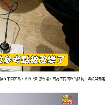
接在不同回路，會直接影響音場。因為不同回路的阻抗、噪訊與漏