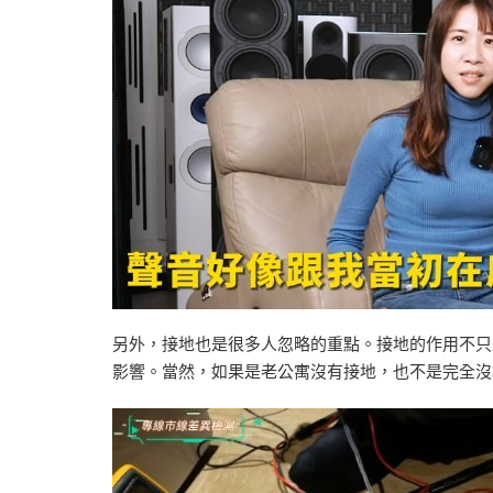
另外，接地也是很多人忽略的重點。接地的作用不只
影響。當然，如果是老公寓沒有接地，也不是完全沒