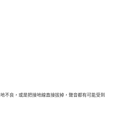
接地不良，或是把接地線直接拔掉，聲音都有可能受到