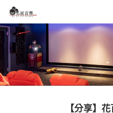
【分享】花