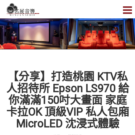
【分享】打造桃園 KTV私
人招待所 Epson LS970 給
你滿滿150吋大畫面 家庭
卡拉OK 頂級VIP 私人包廂
MicroLED 沈浸式體驗