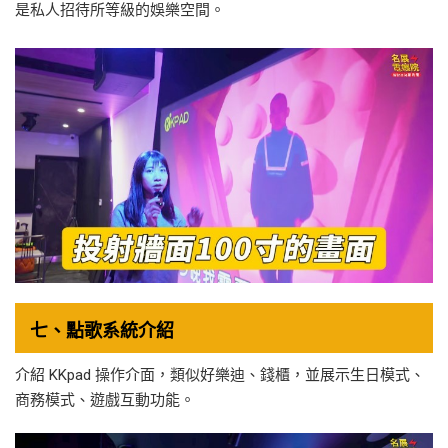
是私人招待所等級的娛樂空間。
七、點歌系統介紹
介紹 KKpad 操作介面，類似好樂迪、錢櫃，並展示生日模式、
商務模式、遊戲互動功能。