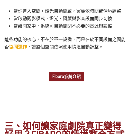
當你進入空間，燈光自動開啟，窗簾依時間或情境調整
當啟動觀影模式，燈光、窗簾與影音設備同步切換
當離開家中，系統可自動關閉不必要的電源與設備
這些功能的核心，不在於單一設備，而是在於不同設備之間能
否
協同運作
，讓整個空間依照使用情境自動調整。
Fibaro系統介紹
三、如何讓家庭劇院真正變得