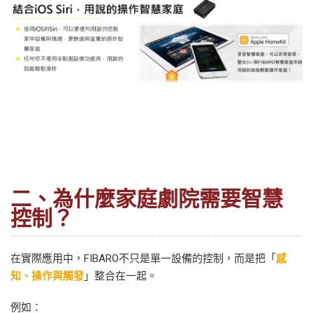
二、為什麼家庭劇院需要智慧
控制？
在實際應用中，FIBARO不只是單一設備的控制，而是把「
感
知、操作與觸發
」整合在一起。
例如：