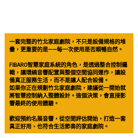
一套完整的竹北家庭劇院，不只是設備規格的堆
疊，更重要的是——每一次使用是否順暢自然。
FIBARO智慧家庭系統的角色，是透過整合控制邏
輯，讓環繞音響配置與整個空間協同運作，讓設
備真正服務生活，而不是讓人配合設備。
如果你正在規劃竹北家庭劇院，建議從一開始就
將智慧控制納入整體設計。這個決策，會直接影
響最終的使用體驗。
歡迎預約名展音響，從空間評估開始，打造一套
真正好用、也符合生活節奏的家庭劇院。