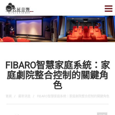
FIBARO智慧家庭系統：家
庭劇院整合控制的關鍵角
色
首頁
最新消息
FIBARO智慧家庭系統：家庭劇院整合控制的關鍵角色