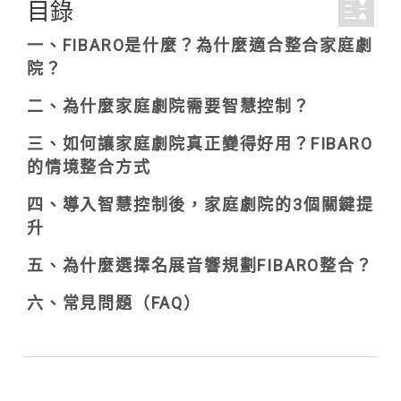
目錄
一、FIBARO是什麼？為什麼適合整合家庭劇
院？
二、為什麼家庭劇院需要智慧控制？
三、如何讓家庭劇院真正變得好用？FIBARO
的情境整合方式
四、導入智慧控制後，家庭劇院的3個關鍵提
升
五、為什麼選擇名展音響規劃FIBARO整合？
六、常見問題（FAQ）