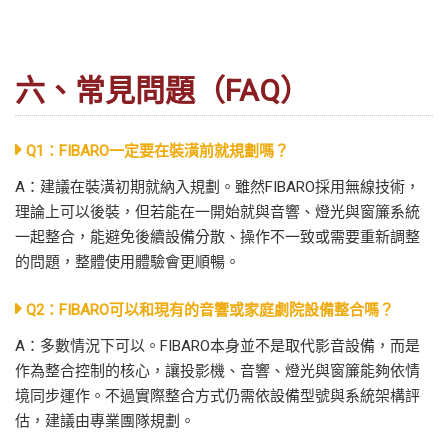
六、常見問題（FAQ）
Q1：FIBARO一定要在裝潢前就規劃嗎？
A：建議在裝潢初期就納入規劃。雖然FIBARO採用無線技術，
理論上可以後裝，但若能在一開始就與音響、燈光與窗簾系統
一起整合，能避免後續設備分散、操作不一致或需要重新調整
的問題，整體使用體驗會更順暢。
Q2：FIBARO可以和現有的音響或家庭劇院設備整合嗎？
A：多數情況下可以。FIBARO本身並不是取代影音設備，而是
作為整合控制的核心，讓投影機、音響、燈光與窗簾能夠依情
境同步運作。不過實際整合方式仍需依設備型號與系統架構評
估，建議由專業團隊規劃。