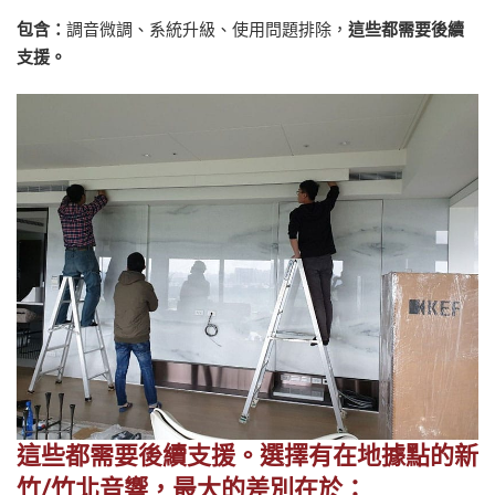
包含：
調音微調、系統升級、使用問題排除，
這些都需要後續
支援。
這些都需要後續支援。選擇有在地據點的新
竹/竹北音響，最大的差別在於：