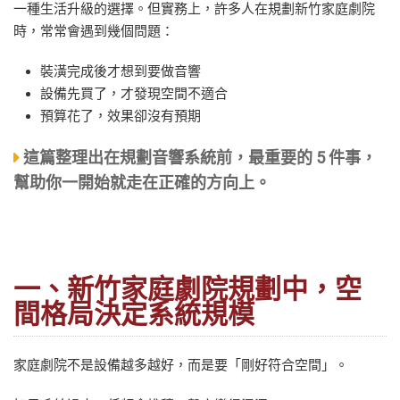
一種生活升級的選擇。但實務上，許多人在規劃新竹家庭劇院
時，常常會遇到幾個問題：
裝潢完成後才想到要做音響
設備先買了，才發現空間不適合
預算花了，效果卻沒有預期
這篇整理出在規劃音響系統前，最重要的 5 件事，
幫助你一開始就走在正確的方向上。
一、新竹家庭劇院規劃中，空
間格局決定系統規模
家庭劇院不是設備越多越好，而是要「剛好符合空間」。