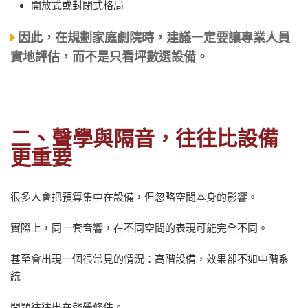
開放式或封閉式格局
因此，在規劃家庭劇院時，建議一定要讓專業人員
實地評估，而不是只看坪數選設備。
二、聲學與隔音，往往比設備
更重要
很多人會把預算集中在設備，但忽略空間本身的影響。
實際上，同一套音響，在不同空間的表現可能完全不同。
甚至會出現一個很常見的情況：高階設備，效果卻不如中階系
統
問題往往出在聲學條件。