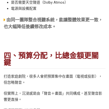
是否需要天空聲道（Dolby Atmos）
電源與設備配置
由同一團隊整合視聽系統，能讓整體效果更一致，
也大幅降低後續修改成本。
四、預算分配，比總金額更關
鍵
打造家庭劇院，很多人會把預算集中在畫面（電視或投影），
但忽略聲音。
但實際上，沉浸感是由「聲音＋畫面」共同構成，甚至聲音影
響更直接。