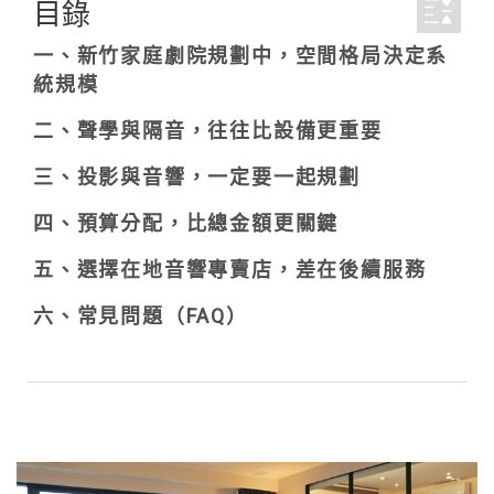
目錄
一、新竹家庭劇院規劃中，空間格局決定系
統規模
二、聲學與隔音，往往比設備更重要
三、投影與音響，一定要一起規劃
四、預算分配，比總金額更關鍵
五、選擇在地音響專賣店，差在後續服務
六、常見問題（FAQ）