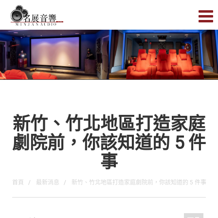
新竹、竹北地區打造家庭
劇院前，你該知道的 5 件
事
首頁
最新消息
新竹、竹北地區打造家庭劇院前，你該知道的 5 件事