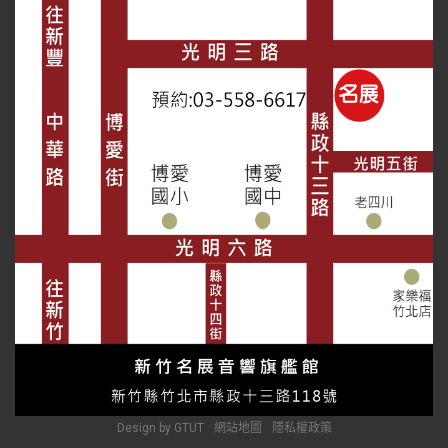
Design by GTUT
網站地圖
隱私權政策