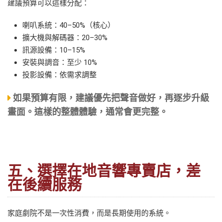
建議預算可以這樣分配：
喇叭系統：40–50%（核心）
擴大機與解碼器：20–30%
訊源設備：10–15%
安裝與調音：至少 10%
投影設備：依需求調整
如果預算有限，建議優先把聲音做好，再逐步升級
畫面。這樣的整體體驗，通常會更完整。
五、選擇在地音響專賣店，差
在後續服務
家庭劇院不是一次性消費，而是長期使用的系統。