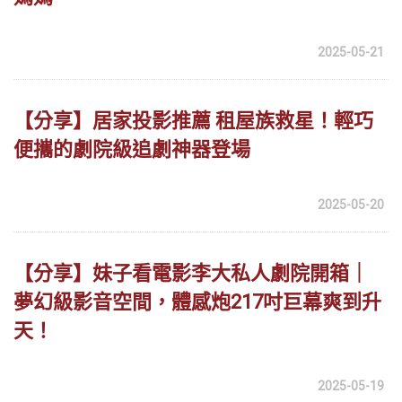
2025-05-21
【分享】居家投影推薦 租屋族救星！輕巧
便攜的劇院級追劇神器登場
2025-05-20
【分享】妹子看電影李大私人劇院開箱｜
夢幻級影音空間，體感炮217吋巨幕爽到升
天！
2025-05-19