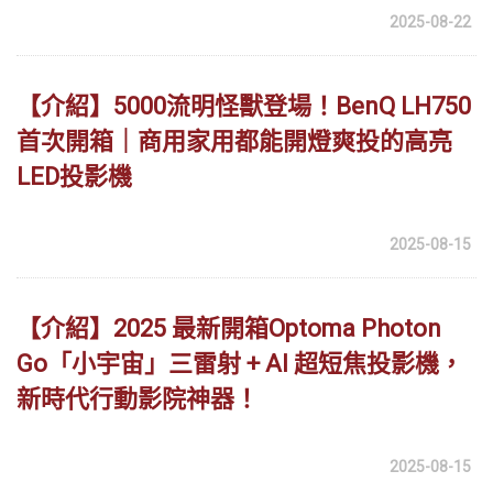
2025-08-22
【介紹】5000流明怪獸登場！BenQ LH750
首次開箱｜商用家用都能開燈爽投的高亮
LED投影機
2025-08-15
【介紹】2025 最新開箱Optoma Photon
Go「小宇宙」三雷射 + AI 超短焦投影機，
新時代行動影院神器！
2025-08-15