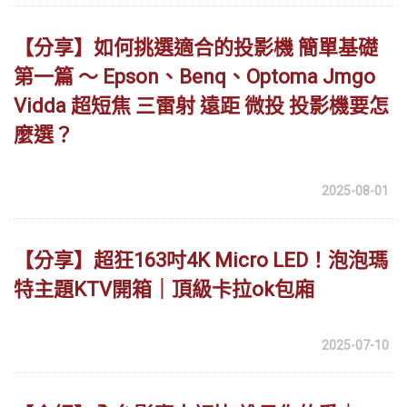
【分享】如何挑選適合的投影機 簡單基礎
第一篇 ～ Epson、Benq、Optoma Jmgo
Vidda 超短焦 三雷射 遠距 微投 投影機要怎
麼選？
2025-08-01
【分享】超狂163吋4K Micro LED！泡泡瑪
特主題KTV開箱｜頂級卡拉ok包廂
2025-07-10