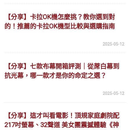
【分享】卡拉OK機怎麼挑？教你選到對
的！推薦的卡拉OK機型比較與選購指南
2025-05-12
【分享】七款布幕開箱評測｜從蓆白幕到
抗光幕，哪一款才是你的命定之選？
2025-05-12
【分享】這才叫看電影！頂規家庭劇院配
217吋螢幕、32聲道 美女團震撼體驗《神