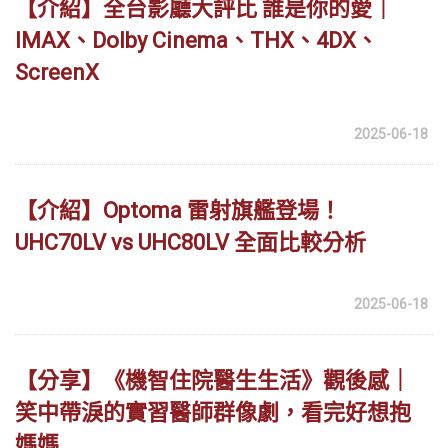
【介紹】全台影廳大評比 誰是你的愛｜
IMAX、Dolby Cinema、THX、4DX、
ScreenX
2025-06-18
【介紹】Optoma 雷射旗艦登場！
UHC70LV vs UHC80LV 全面比較分析
2025-06-18
【分享】《機智住院醫生生活》觀後感｜
笑中帶淚的實習醫師群像劇，看完好想抱
媽媽