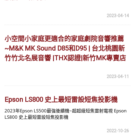
2023-04-14
小空間小家庭更適合的家庭劇院音響推薦
~M&K MK Sound D85和D95 | 台北桃園新
竹竹北名展音響 |THX認證|新竹MK專賣店
2023-04-11
Epson LS800 史上最短雷設短焦投影機
2023年Epson LS500最強後續機~超超級短焦雷射電視 Epson
LS800 史上最短雷設短焦投影機
2022-10-26