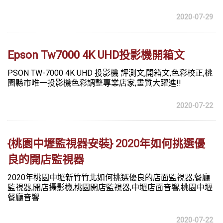
2020-07-29
Epson Tw7000 4K UHD投影機開箱文
PSON TW-7000 4K UHD 投影機 評測文,開箱文,色彩校正,桃
園縣市唯一投影機色彩調整專業店家,畫質大躍進!!
2020-07-22
{桃園中壢監視器安裝} 2020年如何挑選優
良的開店監視器
2020年桃園中壢新竹竹北如何挑選優良的店面監視器,餐廳
監視器,開店攝影機,桃園開店監視器,中壢店面音響,桃園中壢
餐廳音響
2020-07-22