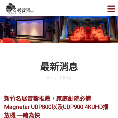
最新消息
首頁
最新消息
新竹名展音響推薦，家庭劇院必備
Magnetar UDP800以及UDP900 4KUHD播
放機 一睹為快