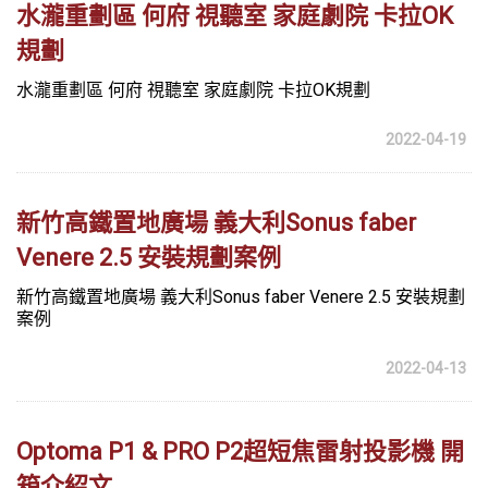
水瀧重劃區 何府 視聽室 家庭劇院 卡拉OK
規劃
水瀧重劃區 何府 視聽室 家庭劇院 卡拉OK規劃
2022-04-19
新竹高鐵置地廣場 義大利Sonus faber
Venere 2.5 安裝規劃案例
新竹高鐵置地廣場 義大利Sonus faber Venere 2.5 安裝規劃
案例
2022-04-13
Optoma P1 & PRO P2超短焦雷射投影機 開
箱介紹文