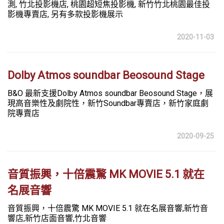
測, 竹北投影機店, 桃園超短焦投影機, 新竹竹北桃園最佳投
影機專賣店, 另有多款投影機展示
2020-11-03
Dolby Atmos soundbar Beosound Stage
B&O 最新支援Dolby Atmos soundbar Beosound Stage，展
現高音樂性及劇院性，新竹Soundbar專賣店，新竹家庭劇
院專賣店
2020-09-25
音質振興，十倍震驚 MK MOVIE 5.1 就在
名展音響
音質振興，十倍震驚 MK MOVIE 5.1 就在名展音響,新竹音
響店,新竹店面音響,竹北音響