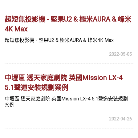
超短焦投影機 - 堅果U2 & 極米AURA & 峰米
4K Max
超短焦投影機 - 堅果U2 & 極米AURA & 峰米4K Max
2022-05-05
中壢區 透天家庭劇院 英國Mission LX-4
5.1聲道安裝規劃案例
中壢區 透天家庭劇院 英國Mission LX-4 5.1聲道安裝規劃
案例
2022-04-26