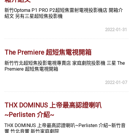
新竹Optoma P1 PRO P2超短焦雷射電視投影機店 開箱介
紹文 另有三星超短焦投影機
2022-01-31
The Premiere 超短焦電視開箱
新竹竹北超短焦投影電視專賣店 家庭劇院投影機 三星 The
Premiere 超短焦電視開箱
2022-01-07
THX DOMINUS 上帝最高認證喇叭
~Perlisten 介紹~
THX DOMINUS 上帝最高認證喇叭~Perlisten 介紹~新竹音
響 竹北音響 新竹家庭劇院