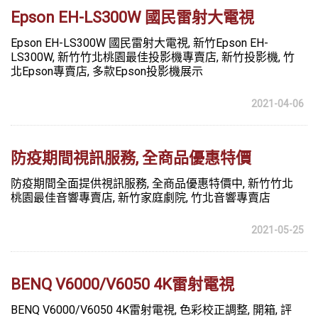
Epson EH-LS300W 國民雷射大電視
Epson EH-LS300W 國民雷射大電視, 新竹Epson EH-
LS300W, 新竹竹北桃園最佳投影機專賣店, 新竹投影機, 竹
北Epson專賣店, 多款Epson投影機展示
2021-04-06
防疫期間視訊服務, 全商品優惠特價
防疫期間全面提供視訊服務, 全商品優惠特價中, 新竹竹北
桃園最佳音響專賣店, 新竹家庭劇院, 竹北音響專賣店
2021-05-25
BENQ V6000/V6050 4K雷射電視
BENQ V6000/V6050 4K雷射電視, 色彩校正調整, 開箱, 評